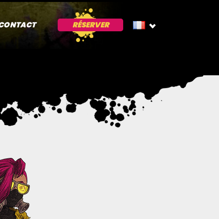
CONTACT
RÉSERVER