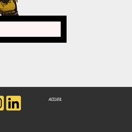
ACCUEIL