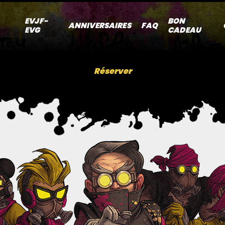
EVJF-
BON
ANNIVERSAIRES
FAQ
EVG
CADEAU
Réserver