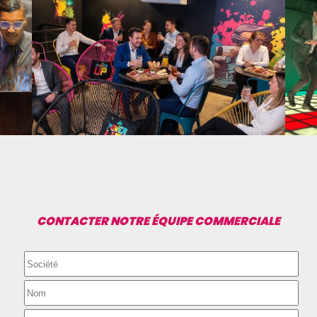
CONTACTER NOTRE ÉQUIPE COMMERCIALE