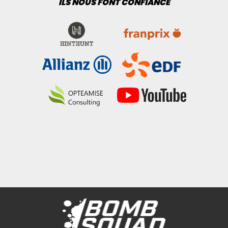
ILS NOUS FONT CONFIANCE